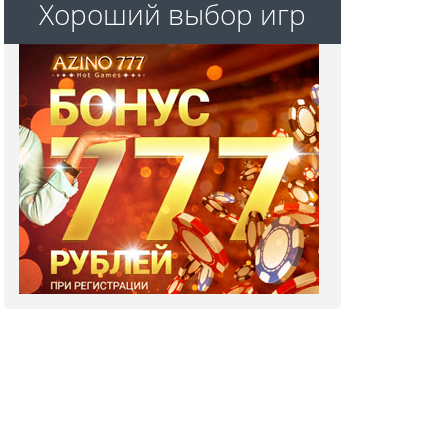
Хороший выбор игр