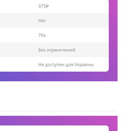
375₽
Нет
70х
Без ограничений
Не доступен для Украины