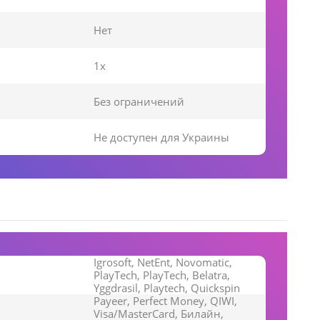
Нет
1х
Без ограничений
Не доступен для Украины
Igrosoft, NetEnt, Novomatic,
PlayTech, PlayTech, Belatra,
Yggdrasil, Playtech, Quickspin
Payeer, Perfect Money, QIWI,
Visa/MasterCard, Билайн,