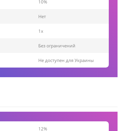
10%
Нет
1х
Без ограничений
Не доступен для Украины
12%