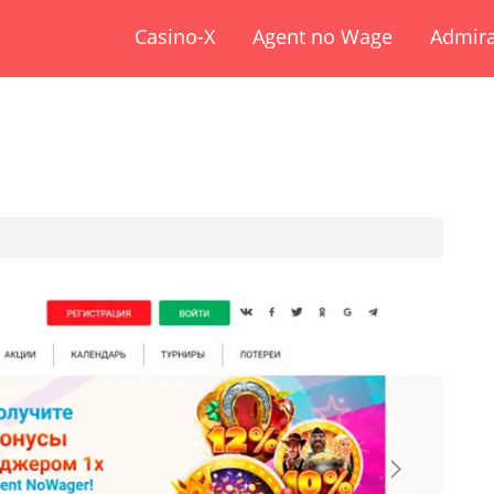
Casino-X
Agent no Wage
Admira