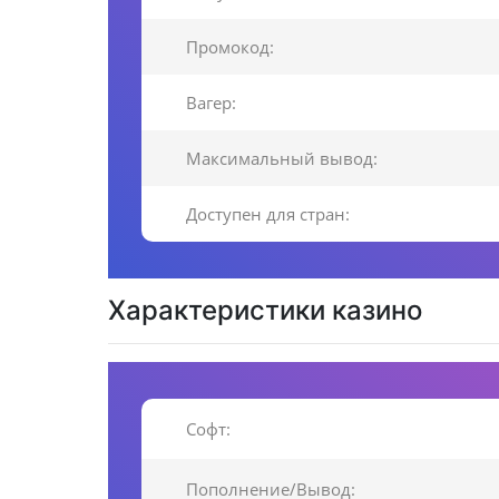
Промокод:
Вагер:
Максимальный вывод:
Доступен для стран:
Характеристики казино
Софт:
Пополнение/Вывод: