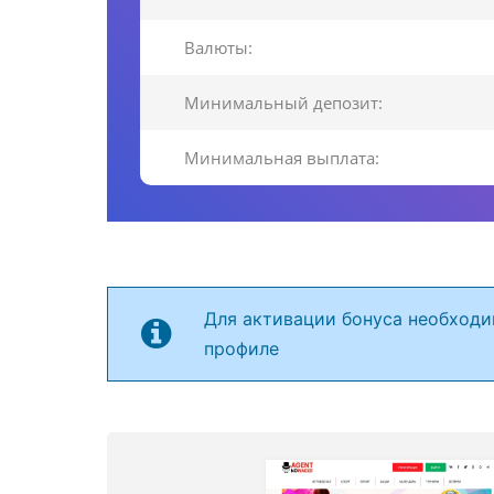
Валюты:
Минимальный депозит:
Минимальная выплата:
Для активации бонуса необходи
профиле