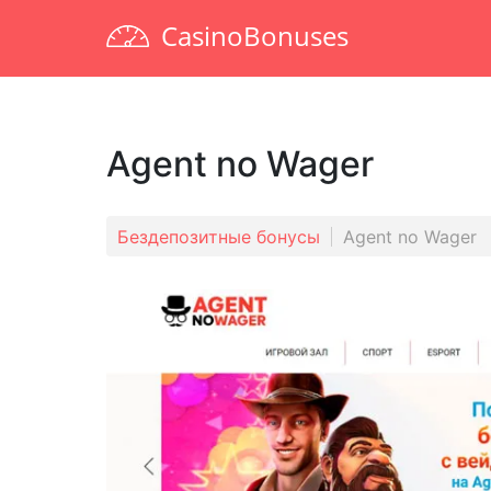
CasinoBonuses
Agent no Wager
Бездепозитные бонусы
Agent no Wager