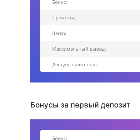
Бонус:
Промокод:
Вагер:
Максимальный вывод:
Доступен для стран:
Бонусы за первый депозит
Бонус: