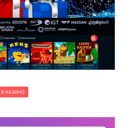
 В КАЗИНО