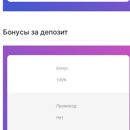
Бонусы за депозит
Бонус:
100%
Промокод:
Нет