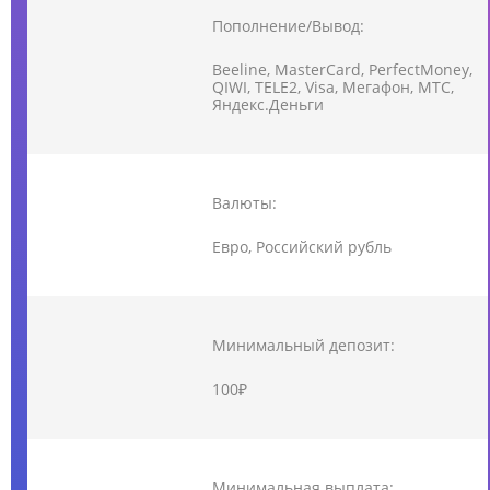
Пополнение/Вывод:
Beeline, MasterCard, PerfectMoney,
QIWI, TELE2, Visa, Мегафон, МТС,
Яндекс.Деньги
Валюты:
Евро, Российский рубль
Минимальный депозит:
100₽
Минимальная выплата: