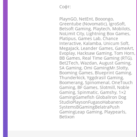
Софт:
PlaynGO, NetEnt, Booongo,
Greentube (Novomatic), IgroSoft,
Betsoft Gaming, Playtech, Mobilots,
NoLimit City, Lightning Box Games,
Platipus, Games Lab, Chance
Interactive, Kalamba, Unicum Soft,
MegaJack, Leander Games, GameArt,
Evoplay, Hacksaw Gaming, Tom Horn,
BB Games, Real Time Gaming (RTG),
Bet2Tech, Wazdan, August Gaming,
SA Gaming, Omi GamingMr.Slotty,
Booming Games, Blueprint Gaming,
Thunderkick, Yggdrasil Gaming,
Boomerang, Spinomenal, OneTouch
Gaming, BF Games, Slotmill, Noble
Gaming, Spinmatic, Gamshy, 1×2
GamingGamefish GlobalIron Dog
StudioPlaysonFugasoHabanero
SystemsBGamingBelatraPush
GamingLeap Gaming, Playpearls,
Betixon