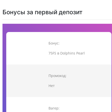
Бонусы за первый депозит
Бонус:
75FS в Dolphins Pearl
Промокод:
Нет
Вагер: