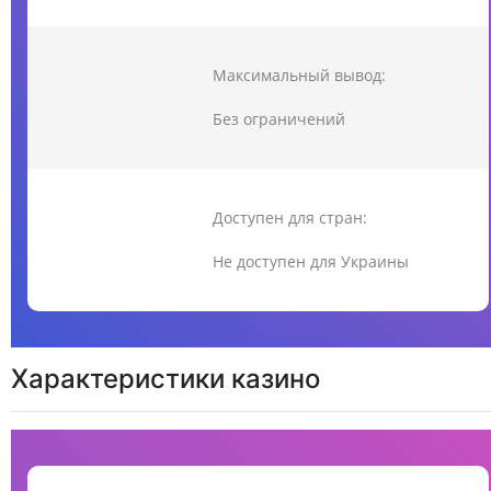
Максимальный вывод:
Без ограничений
Доступен для стран:
Не доступен для Украины
Характеристики казино