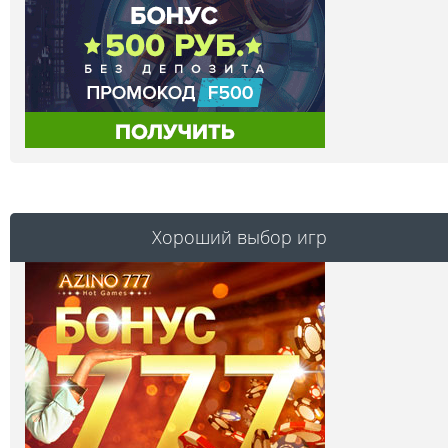
Хороший выбор игр