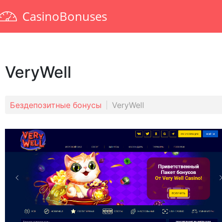
CasinoBonuses
VeryWell
Бездепозитные бонусы
VeryWell