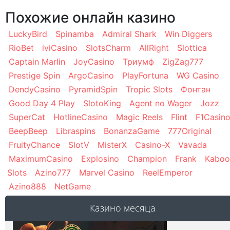
Похожие онлайн казино
LuckyBird
Spinamba
Admiral Shark
Win Diggers
RioBet
iviCasino
SlotsCharm
AllRight
Slottica
Captain Marlin
JoyCasino
Триумф
ZigZag777
Prestige Spin
ArgoCasino
PlayFortuna
WG Casino
DendyCasino
PyramidSpin
Tropic Slots
Фонтан
Good Day 4 Play
SlotoKing
Agent no Wager
Jozz
SuperCat
HotlineCasino
Magic Reels
Flint
F1Casin
BeepBeep
Libraspins
BonanzaGame
777Original
FruityChance
SlotV
MisterX
Casino-X
Vavada
MaximumCasino
Explosino
Champion
Frank
Kabo
Slots
Azino777
Marvel Casino
ReelEmperor
Azino888
NetGame
Казино месяца